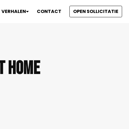
VERHALEN
CONTACT
OPEN SOLLICITATIE
t Home