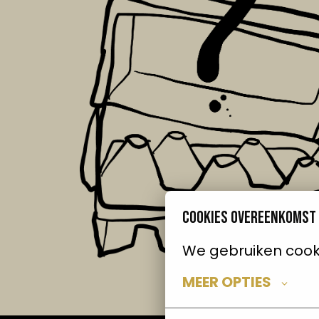
Cookies overeenkomst
We gebruiken cooki
MEER OPTIES