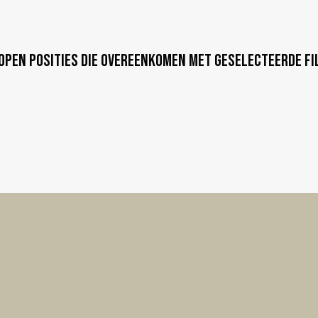
open posities die overeenkomen met geselecteerde fi